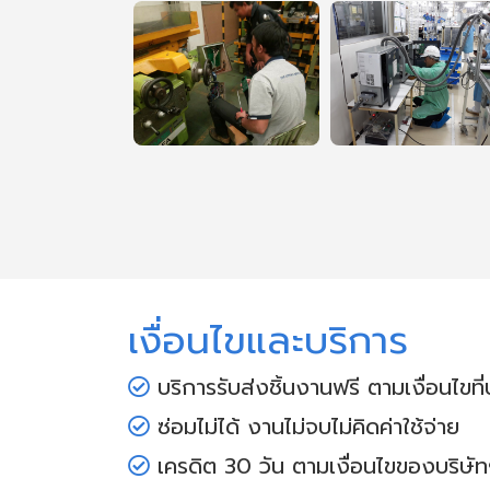
เงื่อนไขและบริการ
บริการรับส่งชิ้นงานฟรี ตามเงื่อนไขท
ซ่อมไม่ได้ งานไม่จบไม่คิดค่าใช้จ่าย
เครดิต 30 วัน ตามเงื่อนไขของบริษัท