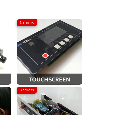
1
รายการ
3
รายการ