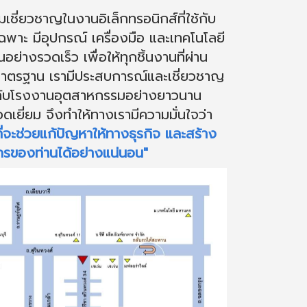
ี่ยวชาญในงานอิเล็กทรอนิกส์ที่ใช้กับ
าะ มีอุปกรณ์ เครื่องมือ และเทคโนโลยี
อย่างรวดเร็ว เพื่อให้ทุกชิ้นงานที่ผ่าน
มาตรฐาน เรามีประสบการณ์และเชี่ยวชาญ
กับโรงงานอุตสาหกรรมอย่างยาวนาน
ดเยี่ยม จึงทำให้ทางเรามีความมั่นใจว่า
ี่จะช่วยแก้ปัญหาให้ทางธุรกิจ และสร้าง
รของท่านได้อย่างแน่นอน"