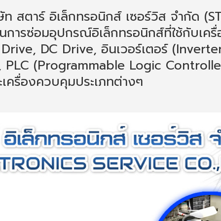
ษัท สตาร์ อิเล็กทรอนิกส์ เซอร์วิส จำกั
้านการซ่อมอุปกรณ์อิเล็กทรอนิกส์ที่ใช้กับเ
 Drive, DC Drive, อินเวอร์เตอร์ (Invert
, PLC (Programmable Logic Controlle
ะเครื่องควบคุมประเภทต่างๆ