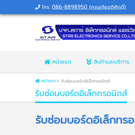
086-8898950 (คุณเกียรติศักดิ์)
โทร.
หน้าแรก
สินค้าและบริการ
หน้าแรก
รับซ่อมบอร์ดอิเล็กทรอนิกส์
รับซ่อมบอร์ดอิเล็กทรอนิกส์
รับซ่อมบอร์ดอิเล็กทรอ