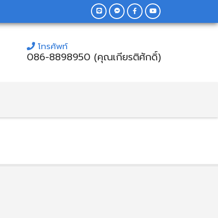
โทรศัพท์
086-8898950 (คุณเกียรติศักดิ์)