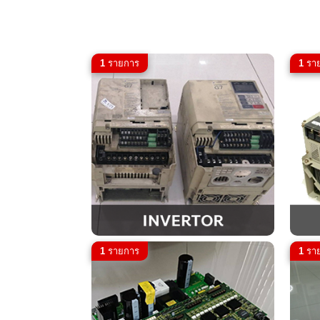
1
รายการ
1
รา
1
รายการ
1
รา