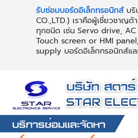
รับซ่อมบอร์ดอิเล็กทรอนิกส์
บริ
CO.,LTD.) เราคือผู้เชี่ยวชาญด
ทุกชนิด เช่น Servo drive, AC
Touch screen or HMI panel
supply บอร์ดอิเล็กทรอนิกส์แล