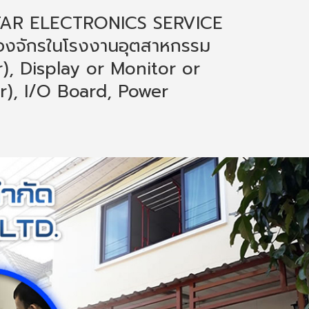
ด (STAR ELECTRONICS SERVICE
ครื่องจักรในโรงงานอุตสาหกรรม
er), Display or Monitor or
r), I/O Board, Power