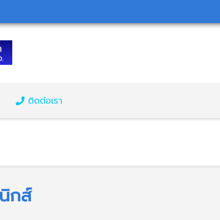
ติดต่อเรา
นิกส์