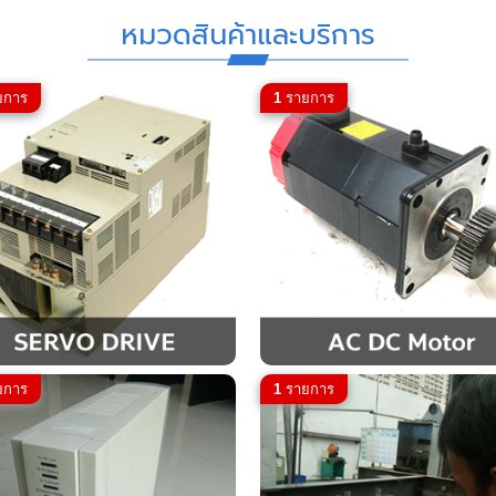
หมวดสินค้าและบริการ
ยการ
1
รายการ
ยการ
1
รายการ