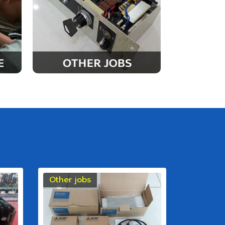
Other jobs