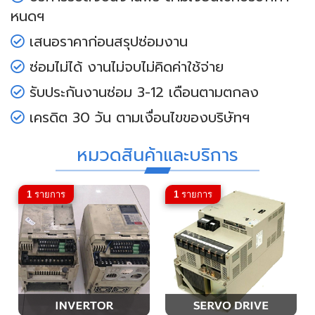
หนดฯ
เสนอราคาก่อนสรุปซ่อมงาน
ซ่อมไม่ได้ งานไม่จบไม่คิดค่าใช้จ่าย
รับประกันงานซ่อม 3-12 เดือนตามตกลง
เครดิต 30 วัน ตามเงื่อนไขของบริษัทฯ
หมวดสินค้าและบริการ
1
รายการ
1
รายการ