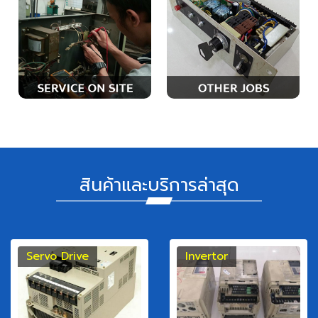
สินค้าและบริการล่าสุด
Servo Drive
Invertor