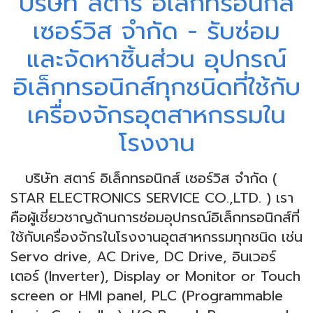
บริษัท สตาร์ อิเล็กทรอนิกส์
เซอร์วิส จำกัด - รับซ่อม
และจัดหาชิ้นส่วน อุปกรณ์
อิเล็กทรอนิกส์ทุกชนิดที่ใช้กับ
เครื่องจักรอุตสาหกรรมใน
โรงงาน
บริษัท สตาร์ อิเล็กทรอนิกส์ เซอร์วิส จำกัด (
STAR ELECTRONICS SERVICE CO.,LTD. ) เรา
คือผู้เชี่ยวชาญด้านการซ่อมอุปกรณ์อิเล็กทรอนิกส์ที่
ใช้กับเครื่องจักรในโรงงานอุตสาหกรรมทุกชนิด เช่น
Servo drive, AC Drive, DC Drive, อินเวอร์
เตอร์ (Inverter), Display or Monitor or Touch
screen or HMI panel, PLC (Programmable