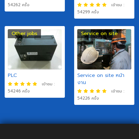
54262 ครั้ง
เข้าชม :
54299 ครั้ง
Other jobs
Service on site
PLC
Service on site หน้า
งาน
เข้าชม :
54246 ครั้ง
เข้าชม :
54226 ครั้ง