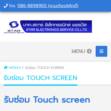
086-8898950 (คุณเกียรติศักดิ์)
โทร.
MENU
หน้าแรก
รับซ่อม TOUCH SCREEN
รับซ่อม TOUCH SCREEN
รับซ่อม Touch screen