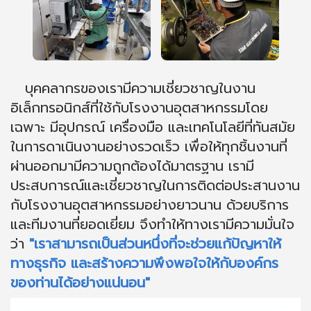
บุคคลากรของเรามีความเชี่ยวชาญในงาน
อิเล็กทรอนิกส์ที่ใช้กับโรงงานอุตสาหกรรมโดย
เฉพาะ มีอุปกรณ์ เครื่องมือ และเทคโนโลยีที่ทันสมัย
ในการดาเนินงานอย่างรวดเร็ว เพื่อให้ทุกชิ้นงานที่
ผ่านออกมามีความถูกต้องได้มาตรฐาน เรามี
ประสบการณ์และเชี่ยวชาญในการติดต่อประสานงาน
กับโรงงานอุตสาหกรรมอย่างยาวนาน ด้วยบริการ
และทีมงานที่ยอดเยี่ยม จึงทำให้ทางเรามีความมั่นใจ
ว่า
"เราสามารถเป็นส่วนหนึ่งที่จะช่วยแก้ปัญหาให้
ทางธุรกิจ และสร้างความพึงพอใจให้กับองค์กร
ของท่านได้อย่างแน่นอน"