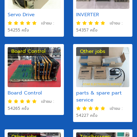
Servo Drive
INVERTER
เข้าชม :
เข้าชม :
54255 ครั้ง
54357 ครั้ง
Board Control
Other jobs
Board Control
parts & spare part
service
เข้าชม :
54265 ครั้ง
เข้าชม :
54227 ครั้ง
Other jobs
Touchscreen