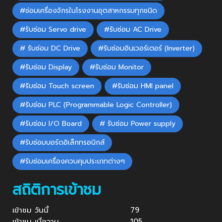
#ซ่อมเครื่องจักรในโรงงานอุตสาหกรรมทุกชนิด
#รับซ่อม Servo drive
#รับซ่อม AC Drive
# รับซ่อม DC Drive
#รับซ่อมอินเวอร์เตอร์ (Inverter)
#รับซ่อม Display
#รับซ่อม Monitor
#รับซ่อม Touch screen
#รับซ่อม HMI panel
#รับซ่อม PLC (Programmable Logic Controller)
#รับซ่อม I/O Board
# รับซ่อม Power supply
#รับซ่อมบอร์ดอิเล็กทรอนิกส์
#รับซ่อมเครื่องควบคุมประเภทต่างๆ
สถิติการเข้าชม
เข้าชม วันนี้
79
เข้าชม เมื่อวาน
105