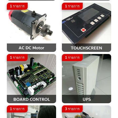
1
รายการ
1
รายการ
1
รายการ
1
รายการ
1
รายการ
3
รายการ