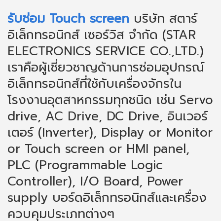
รับซ่อม Touch screen
บริษัท สตาร์
อิเล็กทรอนิกส์ เซอร์วิส จำกัด (STAR
ELECTRONICS SERVICE CO.,LTD.)
เราคือผู้เชี่ยวชาญด้านการซ่อมอุปกรณ์
อิเล็กทรอนิกส์ที่ใช้กับเครื่องจักรใน
โรงงานอุตสาหกรรมทุกชนิด เช่น Servo
drive, AC Drive, DC Drive, อินเวอร์
เตอร์ (Inverter), Display or Monitor
or Touch screen or HMI panel,
PLC (Programmable Logic
Controller), I/O Board, Power
supply บอร์ดอิเล็กทรอนิกส์และเครื่อง
ควบคุมประเภทต่างๆ