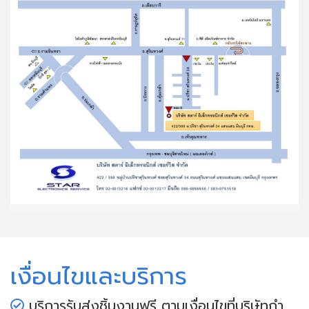
เงื่อนไขและบริการ
บริการรับส่งชิ้นงานฟรี ตามเงื่อนไขที่บริษัทกำ