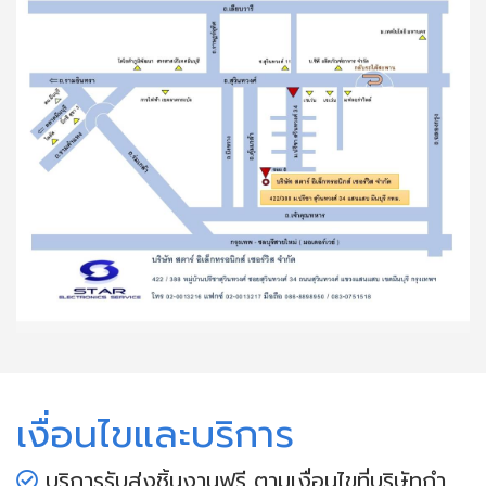
เงื่อนไขและบริการ
บริการรับส่งชิ้นงานฟรี ตามเงื่อนไขที่บริษัทกำ