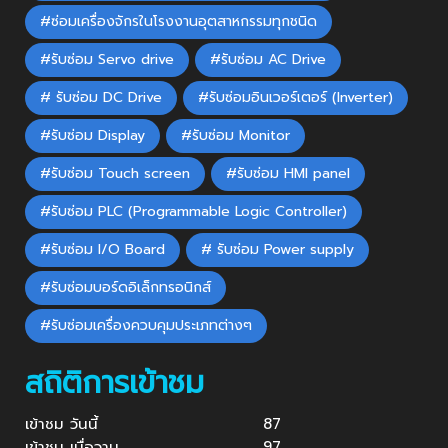
#ซ่อมเครื่องจักรในโรงงานอุตสาหกรรมทุกชนิด
#รับซ่อม Servo drive
#รับซ่อม AC Drive
# รับซ่อม DC Drive
#รับซ่อมอินเวอร์เตอร์ (Inverter)
#รับซ่อม Display
#รับซ่อม Monitor
#รับซ่อม Touch screen
#รับซ่อม HMI panel
#รับซ่อม PLC (Programmable Logic Controller)
#รับซ่อม I/O Board
# รับซ่อม Power supply
#รับซ่อมบอร์ดอิเล็กทรอนิกส์
#รับซ่อมเครื่องควบคุมประเภทต่างๆ
สถิติการเข้าชม
เข้าชม วันนี้
87
เข้าชม เมื่อวาน
97