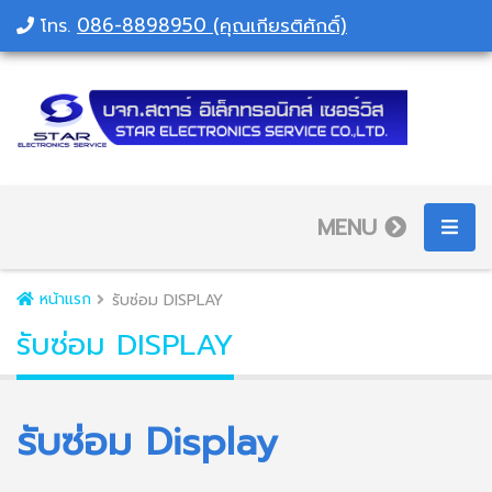
086-8898950 (คุณเกียรติศักดิ์)
โทร.
MENU
หน้าแรก
รับซ่อม DISPLAY
รับซ่อม DISPLAY
รับซ่อม Display