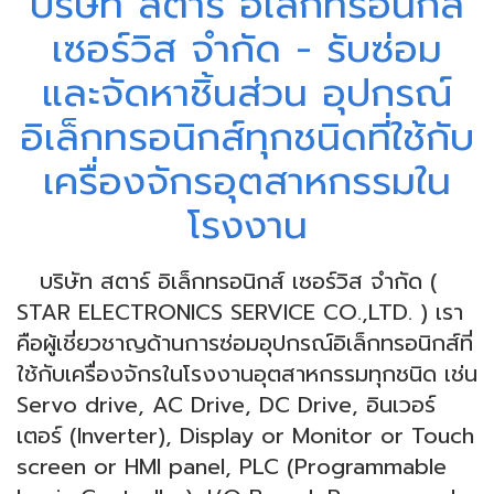
บริษัท สตาร์ อิเล็กทรอนิกส์
เซอร์วิส จำกัด - รับซ่อม
และจัดหาชิ้นส่วน อุปกรณ์
อิเล็กทรอนิกส์ทุกชนิดที่ใช้กับ
เครื่องจักรอุตสาหกรรมใน
โรงงาน
บริษัท สตาร์ อิเล็กทรอนิกส์ เซอร์วิส จำกัด (
STAR ELECTRONICS SERVICE CO.,LTD. ) เรา
คือผู้เชี่ยวชาญด้านการซ่อมอุปกรณ์อิเล็กทรอนิกส์ที่
ใช้กับเครื่องจักรในโรงงานอุตสาหกรรมทุกชนิด เช่น
Servo drive, AC Drive, DC Drive, อินเวอร์
เตอร์ (Inverter), Display or Monitor or Touch
screen or HMI panel, PLC (Programmable