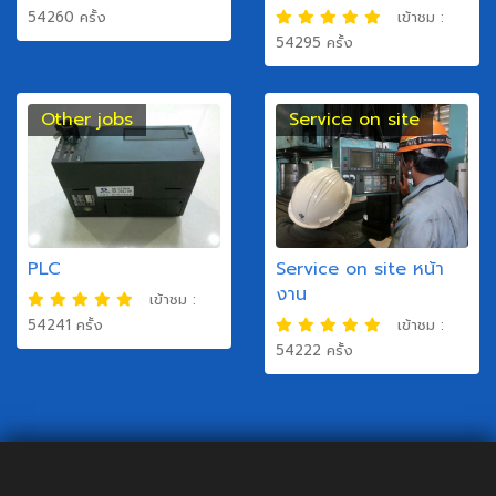
54260 ครั้ง
เข้าชม :
54295 ครั้ง
Other jobs
Service on site
PLC
Service on site หน้า
งาน
เข้าชม :
54241 ครั้ง
เข้าชม :
54222 ครั้ง