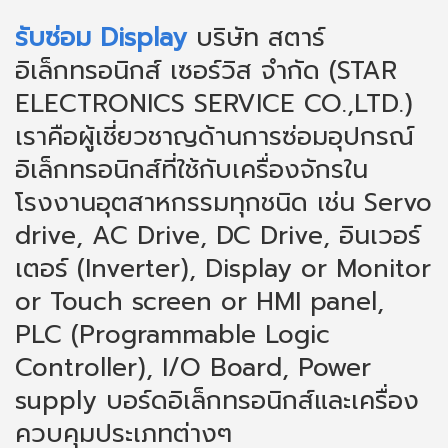
รับซ่อม Display
บริษัท สตาร์
อิเล็กทรอนิกส์ เซอร์วิส จำกัด (STAR
ELECTRONICS SERVICE CO.,LTD.)
เราคือผู้เชี่ยวชาญด้านการซ่อมอุปกรณ์
อิเล็กทรอนิกส์ที่ใช้กับเครื่องจักรใน
โรงงานอุตสาหกรรมทุกชนิด เช่น Servo
drive, AC Drive, DC Drive, อินเวอร์
เตอร์ (Inverter), Display or Monitor
or Touch screen or HMI panel,
PLC (Programmable Logic
Controller), I/O Board, Power
supply บอร์ดอิเล็กทรอนิกส์และเครื่อง
ควบคุมประเภทต่างๆ