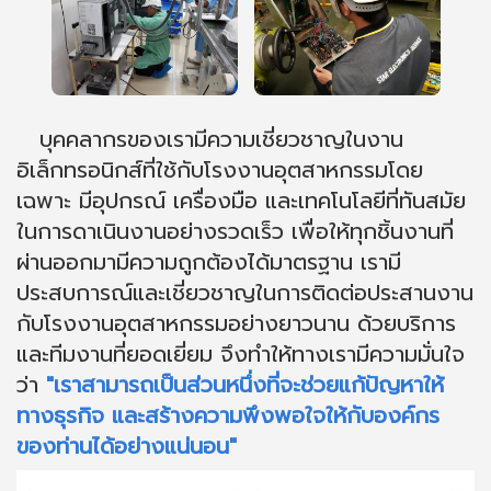
บุคคลากรของเรามีความเชี่ยวชาญในงาน
อิเล็กทรอนิกส์ที่ใช้กับโรงงานอุตสาหกรรมโดย
เฉพาะ มีอุปกรณ์ เครื่องมือ และเทคโนโลยีที่ทันสมัย
ในการดาเนินงานอย่างรวดเร็ว เพื่อให้ทุกชิ้นงานที่
ผ่านออกมามีความถูกต้องได้มาตรฐาน เรามี
ประสบการณ์และเชี่ยวชาญในการติดต่อประสานงาน
กับโรงงานอุตสาหกรรมอย่างยาวนาน ด้วยบริการ
และทีมงานที่ยอดเยี่ยม จึงทำให้ทางเรามีความมั่นใจ
ว่า
"เราสามารถเป็นส่วนหนึ่งที่จะช่วยแก้ปัญหาให้
ทางธุรกิจ และสร้างความพึงพอใจให้กับองค์กร
ของท่านได้อย่างแน่นอน"