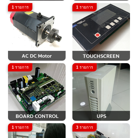
1
รายการ
1
รายการ
1
รายการ
1
รายการ
1
รายการ
3
รายการ