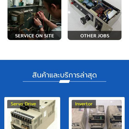
สินค้าและบริการล่าสุด
Servo Drive
Invertor