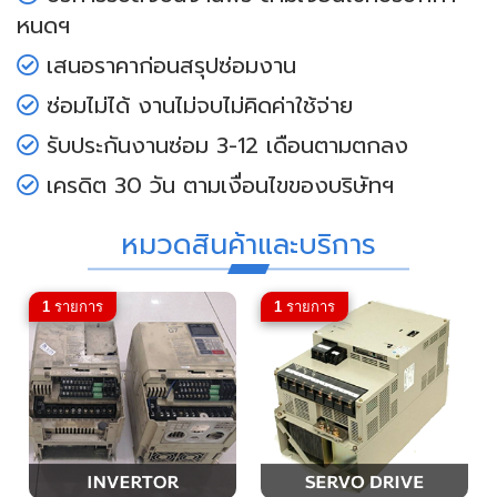
หนดฯ
เสนอราคาก่อนสรุปซ่อมงาน
ซ่อมไม่ได้ งานไม่จบไม่คิดค่าใช้จ่าย
รับประกันงานซ่อม 3-12 เดือนตามตกลง
เครดิต 30 วัน ตามเงื่อนไขของบริษัทฯ
หมวดสินค้าและบริการ
1
รายการ
1
รายการ